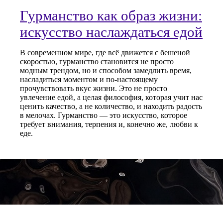
Гурманство как образ жизни:
искусство наслаждаться едой
В современном мире, где всё движется с бешеной
скоростью, гурманство становится не просто
модным трендом, но и способом замедлить время,
насладиться моментом и по-настоящему
прочувствовать вкус жизни. Это не просто
увлечение едой, а целая философия, которая учит нас
ценить качество, а не количество, и находить радость
в мелочах. Гурманство — это искусство, которое
требует внимания, терпения и, конечно же, любви к
еде.